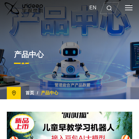
EN
产品中心
首页
/
产品中心