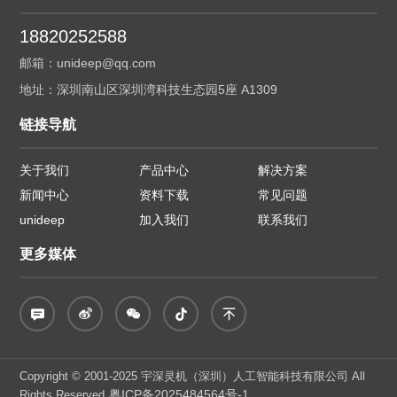
18820252588
邮箱：unideep@qq.com
地址：深圳南山区深圳湾科技生态园5座 A1309
链接导航
关于我们
产品中心
解决方案
新闻中心
资料下载
常见问题
unideep
加入我们
联系我们
更多媒体
Copyright © 2001-2025 宇深灵机（深圳）人工智能科技有限公司 All
粤ICP备2025484564号-1
Rights Reserved