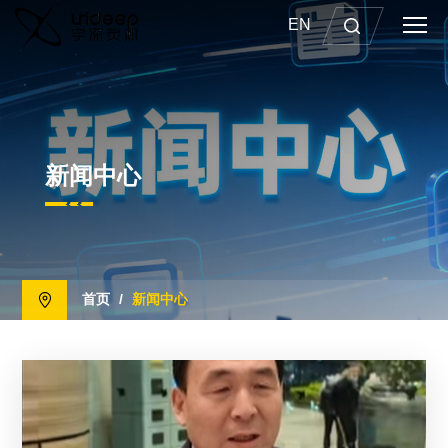
EN
新闻中心
首页
/
新闻中心