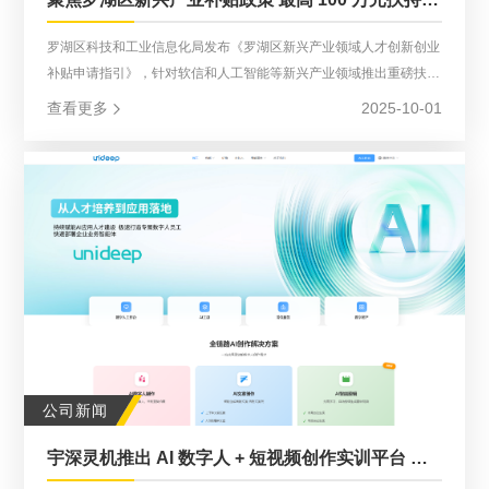
罗湖区科技和工业信息化局发布《罗湖区新兴产业领域人才创新创业
补贴申请指引》，针对软信和人工智能等新兴产业领域推出重磅扶持
政策。宇深灵机（深圳）人工智能科技有限公司作为深耕 AI 领域的
查看更多
2025-10-01
创新企业，第一时间梳理政策核心要点，助力企业自身及行业伙伴把
握政策红利，加速创新创业进程。
公司新闻
宇深灵机推出 AI 数字人 + 短视频创作实训平台 赋能人工智能技能培训产教融合新实践