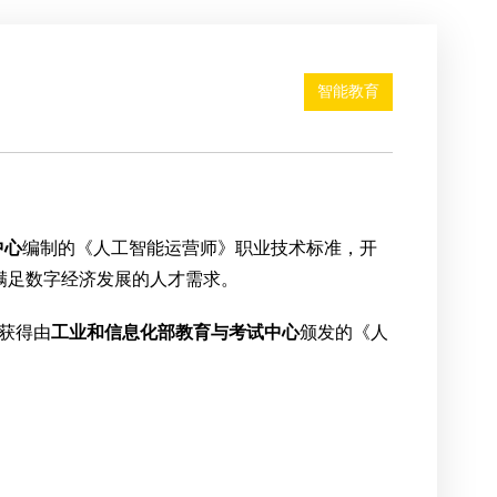
智能教育
中心
编制的《人工智能运营师》职业技术标准，开
，满足数字经济发展的人才需求。
获得由
工业和信息化部教育与考试中心
颁发的《人