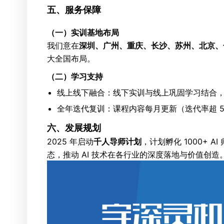
五、服务保障
（一）实训基地布局
我们意在
深圳、广州、重庆、长沙、苏州、北京、
大全国布局。
（二）学习支持
线上线下融合：线下实训与线上巩固学习结合
全年迭代复训：课程内容每月更新（迭代率超 50
六、发展规划
2025 年启动
千人导师计划
，计划孵化 1000+ A
态，推动 AI 技术在各行业的深度落地与价值创造