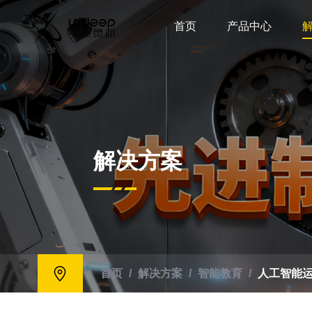
首页
产品中心
解决方案
首页
/
解决方案
/
智能教育
/
人工智能