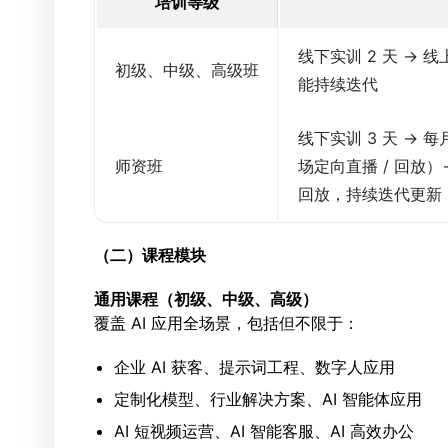
培训等级
线下实训 2 天 → 
初级、中级、高级班
能持续迭代
线下实训 3 天 →
师资班
场定向直播 / 回放
回放，持续迭代更新
（二）课程模块
通用课程（初级、中级、高级）
覆盖 AI 应用全场景，包括但不限于：
企业 AI 获客、提示词工程、数字人应用
定制化模型、行业解决方案、AI 智能体应用
AI 短视频运营、AI 智能客服、AI 高效办公