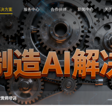
解决方案
服务中心
合作伙伴
新闻中心
关
运营师培训