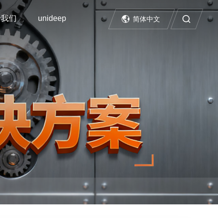
于我们
unideep
简体中文