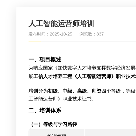
人工智能运营师培训
发布时间：2025-10-25
浏览数：837
一、项目概述
为响应国家《加快数字人才培养支撑数字经济发展行动
展
工信人才培养工程《人工智能运营师》职业技术
培训分为
初级、中级、高级、师资
四个等级，等级
工智能运营师》职业技术证书。
二、培训体系
（一）等级与学习路径