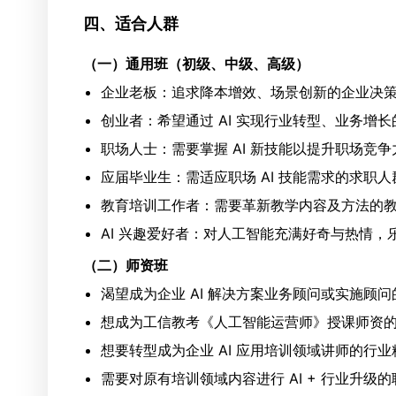
四、适合人群
（一）通用班（初级、中级、高级）
企业老板：追求降本增效、场景创新的企业决
创业者：希望通过 AI 实现行业转型、业务增
职场人士：需要掌握 AI 新技能以提升职场竞
应届毕业生：需适应职场 AI 技能需求的求职人
教育培训工作者：需要革新教学内容及方法的
AI 兴趣爱好者：对人工智能充满好奇与热情，
（二）师资班
渴望成为企业 AI 解决方案业务顾问或实施顾
想成为工信教考《人工智能运营师》授课师资
想要转型成为企业 AI 应用培训领域讲师的行业
需要对原有培训领域内容进行 AI + 行业升级