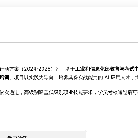
方案（2024-2026）》，基于
工业和信息化部教育与考试
培训
。项目以实践为导向，培养具备实战能力的 AI 应用人才
依次递进，高级别涵盖低级别职业技能要求，学员考核通过后可