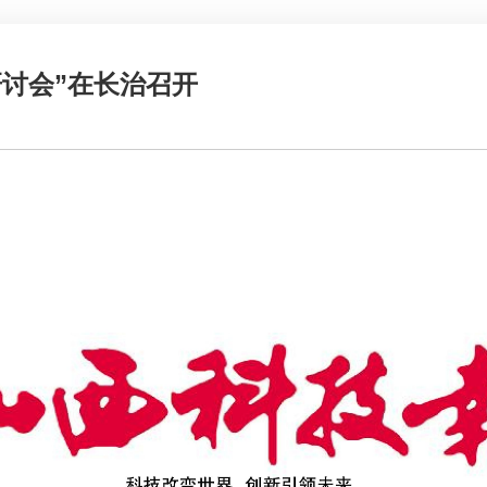
研讨会”在长治召开