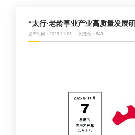
“太行·老龄事业产业高质量发展
发布时间：2025-11-03
浏览数：849