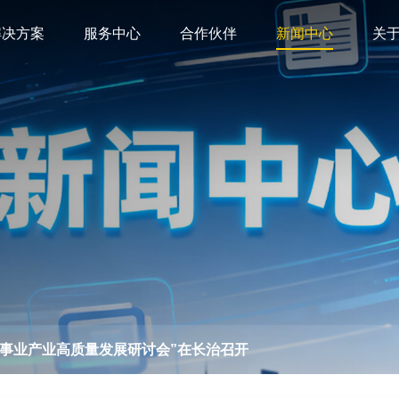
解决方案
服务中心
合作伙伴
新闻中心
关
龄事业产业高质量发展研讨会”在长治召开