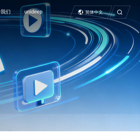
于我们
unideep
简体中文