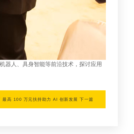
机器人、具身智能等前沿技术，探讨应用
高 100 万元扶持助力 AI 创新发展
下一篇